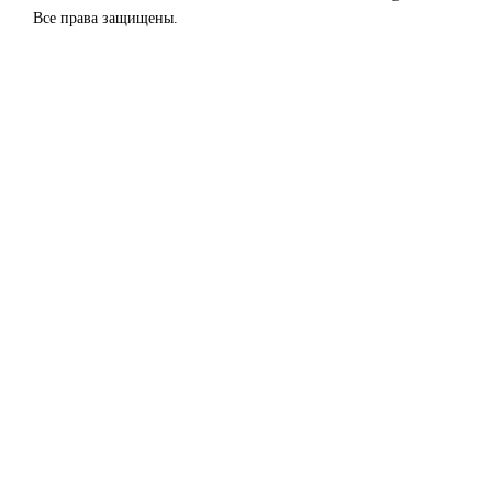
Все права защищены.