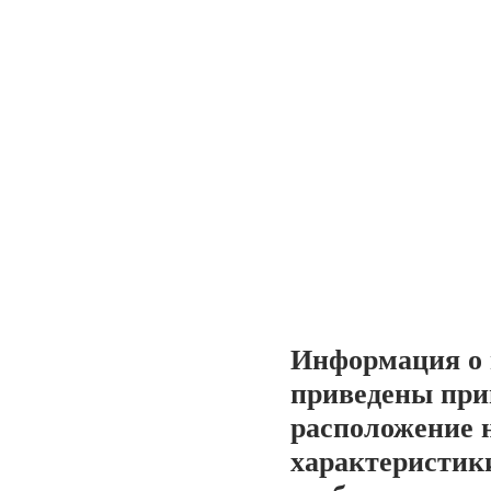
Информация о 
приведены при
расположение 
характеристики