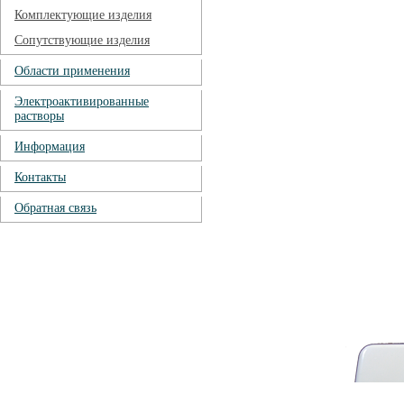
Комплектующие изделия
Сопутствующие изделия
Области применения
Электроактивированные
растворы
Информация
Контакты
Обратная связь