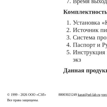
Время выход
Комплектность
Установка «
Источник пи
Система про
Паспорт и Ру
Инструкция 
экз
Данная продук
© 1999 - 2026 ООО «СЭЛ»
88003021249
karat@sel-lab.ru
vor
Все права защищены.